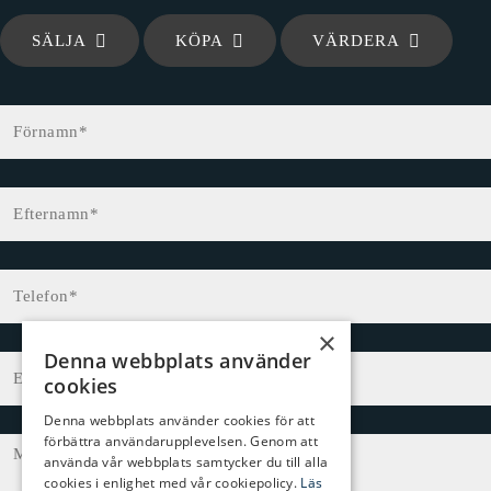
SÄLJA
KÖPA
VÄRDERA
×
Denna webbplats använder
cookies
Denna webbplats använder cookies för att
förbättra användarupplevelsen. Genom att
använda vår webbplats samtycker du till alla
cookies i enlighet med vår cookiepolicy.
Läs