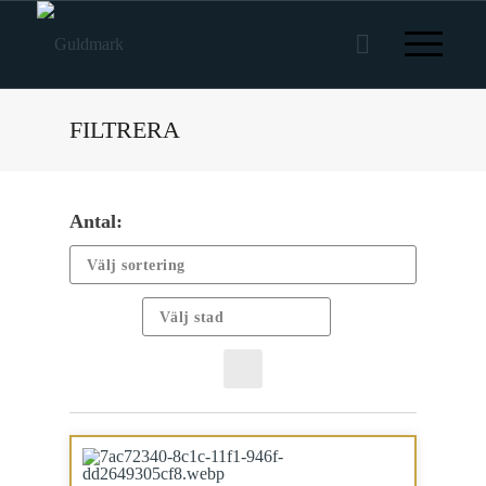
FILTRERA
Antal: