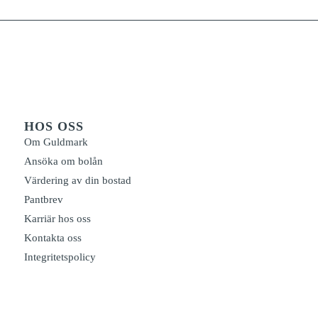
HOS OSS
Om Guldmark
Ansöka om bolån
Värdering av din bostad
Pantbrev
Karriär hos oss
Kontakta oss
Integritetspolicy