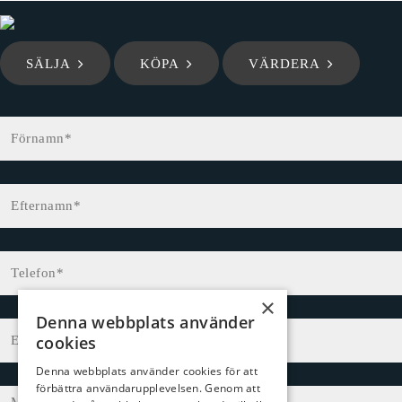
SÄLJA
KÖPA
VÄRDERA
×
Denna webbplats använder
cookies
Denna webbplats använder cookies för att
förbättra användarupplevelsen. Genom att