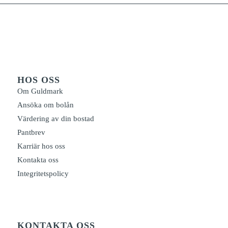
HOS OSS
Om Guldmark
Ansöka om bolån
Värdering av din bostad
Pantbrev
Karriär hos oss
Kontakta oss
Integritetspolicy
KONTAKTA OSS