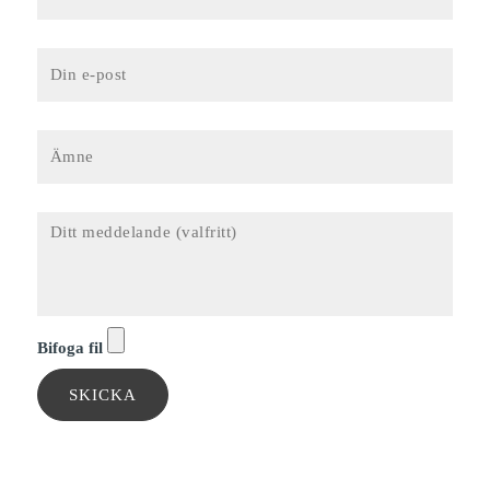
Bifoga fil